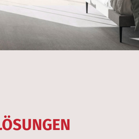
LÖSUNGEN