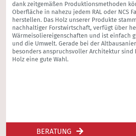
dank zeitgemäßen Produktionsmethoden kön
Oberfläche in nahezu jedem RAL oder NCS F
herstellen. Das Holz unserer Produkte stamm
nachhaltiger Forstwirtschaft, verfügt über 
Wärmeisoliereigenschaften und ist einfach g
und die Umwelt. Gerade bei der Altbausanie
besonders anspruchsvoller Architektur sind 
Holz eine gute Wahl.
BERATUNG