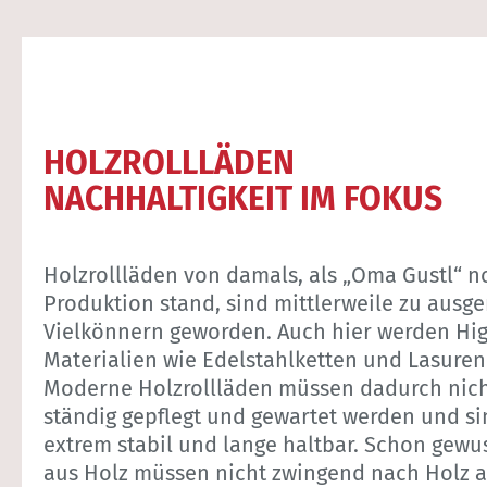
HOLZROLLLÄDEN
NACHHALTIGKEIT IM FOKUS
Holzrollläden von damals, als „Oma Gustl“ n
Produktion stand, sind mittlerweile zu ausge
Vielkönnern geworden. Auch hier werden Hi
Materialien wie Edelstahlketten und Lasuren 
Moderne Holzrollläden müssen dadurch nic
ständig gepflegt und gewartet werden und s
extrem stabil und lange haltbar. Schon gewu
aus Holz müssen nicht zwingend nach Holz 