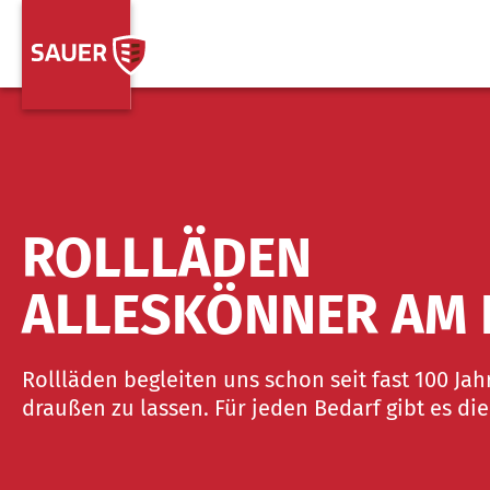
ROLLLÄDEN
ALLESKÖNNER AM 
Rollläden begleiten uns schon seit fast 100 Jah
draußen zu lassen. Für jeden Bedarf gibt es di