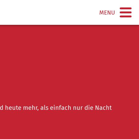
MENU
nd heute mehr, als einfach nur die Nacht