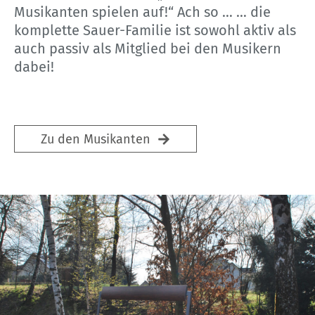
Musikanten spielen auf!“ Ach so … … die
komplette Sauer-Familie ist sowohl aktiv als
auch passiv als Mitglied bei den Musikern
dabei!
Zu den Musikanten