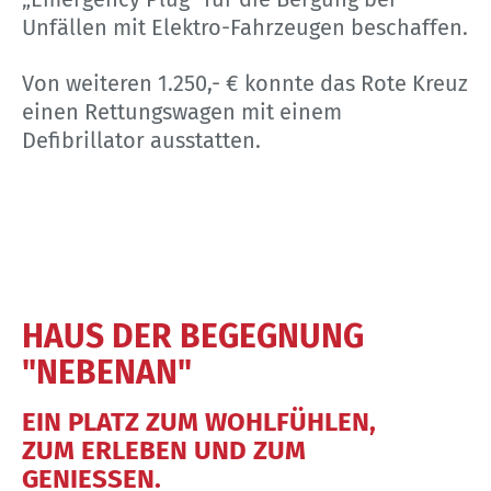
Unfällen mit Elektro-Fahrzeugen beschaffen.
Von weiteren 1.250,- € konnte das Rote Kreuz
einen Rettungswagen mit einem
Defibrillator ausstatten.
HAUS DER BEGEGNUNG
"NEBENAN"
EIN PLATZ ZUM WOHLFÜHLEN,
ZUM ERLEBEN UND ZUM
GENIESSEN.