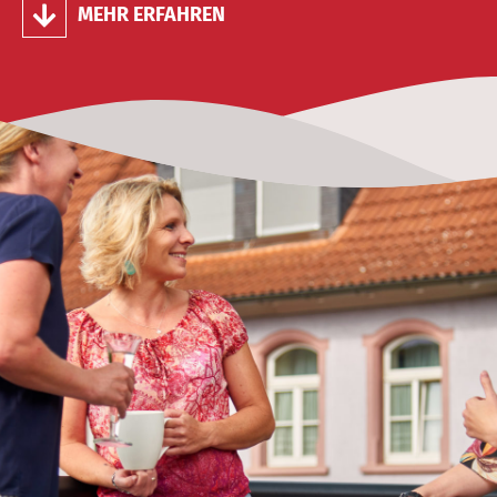
MEHR ERFAHREN