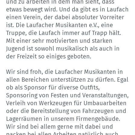
und zu arbeiten in dem man sieht, dass
etwas bewegt wird. Und da gibt es in Laufach
einen Verein, der dabei absoluter Vorreiter
ist. Die Laufacher Musikanten e.V., eine
Truppe, die Laufach immer auf Trapp hält.
Mit einer sehr motivierten und starken
Jugend ist sowohl musikalisch als auch in
der Freizeit so einiges geboten.
Wir sind froh, die Laufacher Musikanten in
allen Bereichen unterstützen zu dürfen. Egal
ob als Sponsor für diverse Outfits,
Sponsoring von Festen und Veranstaltungen,
Verleih von Werkzeugen für Umbauarbeiten
oder die Bereitstellung von Fahrzeugen und
Lagerräumen in unserem Firmengebäude.
Wir sind bei allem gerne mit dabei und
packen bei allen Arbeiten natürlich auch