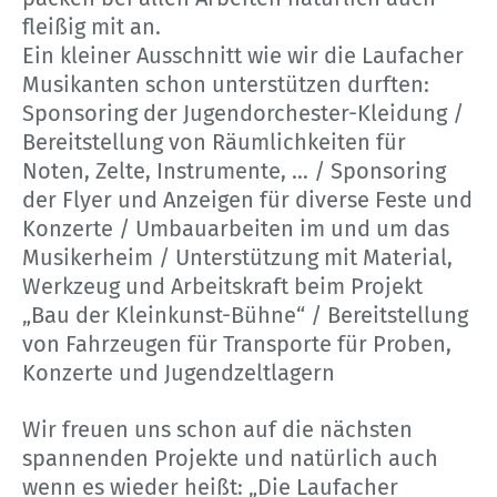
fleißig mit an.
Ein kleiner Ausschnitt wie wir die Laufacher
Musikanten schon unterstützen durften:
Sponsoring der Jugendorchester-Kleidung /
Bereitstellung von Räumlichkeiten für
Noten, Zelte, Instrumente, … / Sponsoring
der Flyer und Anzeigen für diverse Feste und
Konzerte / Umbauarbeiten im und um das
Musikerheim / Unterstützung mit Material,
Werkzeug und Arbeitskraft beim Projekt
„Bau der Kleinkunst-Bühne“ / Bereitstellung
von Fahrzeugen für Transporte für Proben,
Konzerte und Jugendzeltlagern
Wir freuen uns schon auf die nächsten
spannenden Projekte und natürlich auch
wenn es wieder heißt: „Die Laufacher