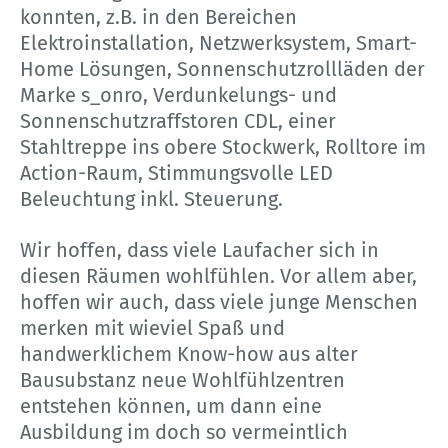
konnten, z.B. in den Bereichen
Elektroinstallation, Netzwerksystem, Smart-
Home Lösungen, Sonnenschutzrollläden der
Marke s_onro, Verdunkelungs- und
Sonnenschutzraffstoren CDL, einer
Stahltreppe ins obere Stockwerk, Rolltore im
Action-Raum, Stimmungsvolle LED
Beleuchtung inkl. Steuerung.
Wir hoffen, dass viele Laufacher sich in
diesen Räumen wohlfühlen. Vor allem aber,
hoffen wir auch, dass viele junge Menschen
merken mit wieviel Spaß und
handwerklichem Know-how aus alter
Bausubstanz neue Wohlfühlzentren
entstehen können, um dann eine
Ausbildung im doch so vermeintlich