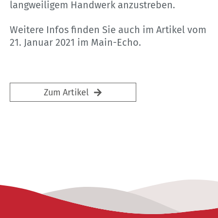
langweiligem Handwerk anzustreben.
Weitere Infos finden Sie auch im Artikel vom
21. Januar 2021 im Main-Echo.
Zum Artikel