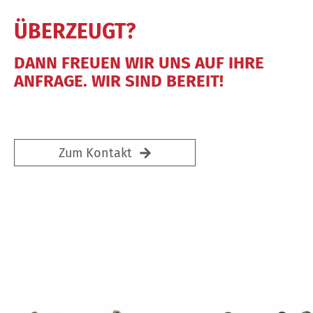
ÜBERZEUGT?
DANN FREUEN WIR UNS AUF IHRE
ANFRAGE. WIR SIND BEREIT!
Zum Kontakt