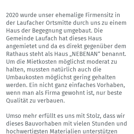
2020 wurde unser ehemalige Firmensitz in
der Laufacher Ortsmitte durch uns zu einem
Haus der Begegnung umgebaut. Die
Gemeinde Laufach hat dieses Haus
angemietet und da es direkt gegenüber dem
Rathaus steht als Haus „NEBENAN“ benannt.
Um die Mietkosten möglichst moderat zu
halten, mussten natürlich auch die
Umbaukosten möglichst gering gehalten
werden. Ein nicht ganz einfaches Vorhaben,
wenn man als Firma gewohnt ist, nur beste
Qualität zu verbauen.
Umso mehr erfüllt es uns mit Stolz, dass wir
dieses Bauvorhaben mit vielen Stunden und
hochwertigsten Materialien unterstützen