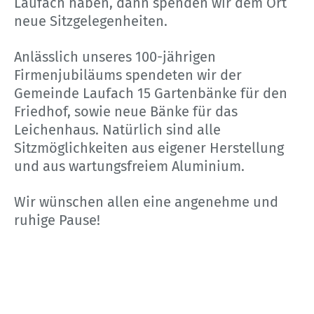
Laufach haben, dann spenden wir dem Ort
neue Sitzgelegenheiten.
Anlässlich unseres 100-jährigen
Firmenjubiläums spendeten wir der
Gemeinde Laufach 15 Gartenbänke für den
Friedhof, sowie neue Bänke für das
Leichenhaus. Natürlich sind alle
Sitzmöglichkeiten aus eigener Herstellung
und aus wartungsfreiem Aluminium.
Wir wünschen allen eine angenehme und
ruhige Pause!