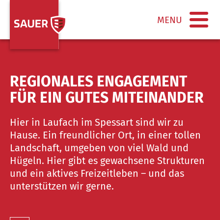
MENU
REGIONALES ENGAGEMENT
FÜR EIN GUTES MITEINANDER
Hier in Laufach im Spessart sind wir zu
Hause. Ein freundlicher Ort, in einer tollen
Landschaft, umgeben von viel Wald und
Hügeln. Hier gibt es gewachsene Strukturen
und ein aktives Freizeitleben – und das
unterstützen wir gerne.